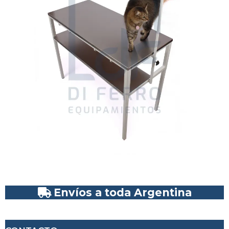
Envíos a toda Argentina