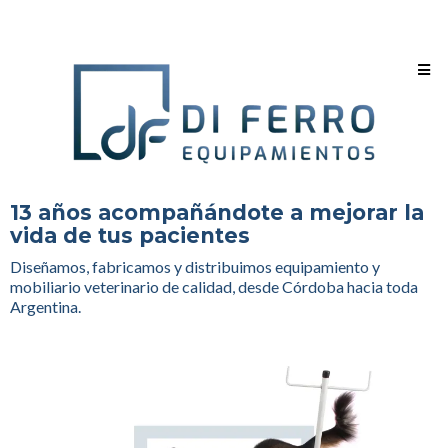
13 años acompañándote a mejorar la
vida de tus pacientes
Diseñamos, fabricamos y distribuimos equipamiento y
mobiliario veterinario de calidad, desde Córdoba hacia toda
Argentina.